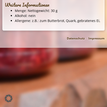
Weitere Informationen
Menge: Nettogewicht: 30 g
Alkohol: nein
Allergene: z.B.: zum Butterbrot, Quark, gebratenes Ei,
Datenschutz
Impressum