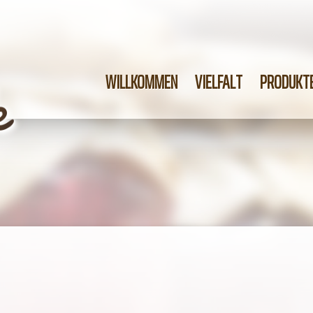
WILLKOMMEN
VIELFALT
PRODUKT