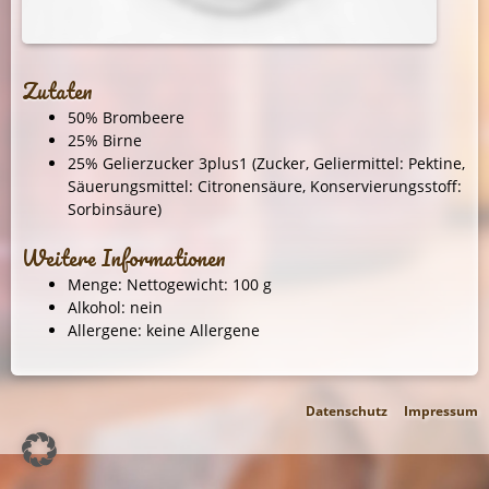
Zutaten
50% Brombeere
25% Birne
25% Gelierzucker 3plus1 (Zucker, Geliermittel: Pektine,
Säuerungsmittel: Citronensäure, Konservierungsstoff:
Sorbinsäure)
Weitere Informationen
Menge: Nettogewicht: 100 g
Alkohol: nein
Allergene: keine Allergene
Datenschutz
Impressum