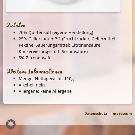
Zutaten
70% Quittensaft (eigene Herstellung)
25% Gelierzucker 3:1 (Fruchtzucker, Geliermittel:
Pektine, Säuerungsmittel: Citronensäure,
Konservierungsstoff: Sorbinsäure)
5% Zitronensaft
Weitere Informationen
Menge: Nettogewicht: 110g
Alkohol: nein
Allergene: keine Allergene
Datenschutz
Impressum