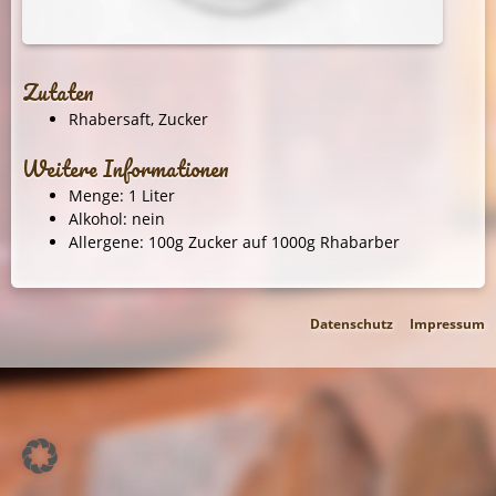
Zutaten
Rhabersaft, Zucker
Weitere Informationen
Menge: 1 Liter
Alkohol: nein
Allergene: 100g Zucker auf 1000g Rhabarber
Datenschutz
Impressum