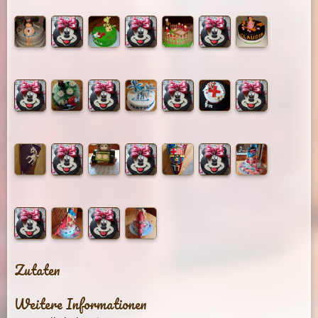
Zutaten
Weitere Informationen