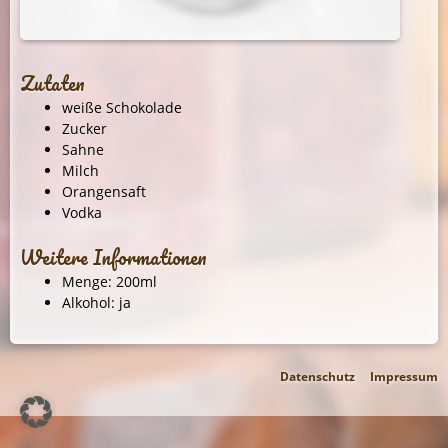
Zutaten
weiße Schokolade
Zucker
Sahne
Milch
Orangensaft
Vodka
Weitere Informationen
Menge: 200ml
Alkohol: ja
Datenschutz
Impressum